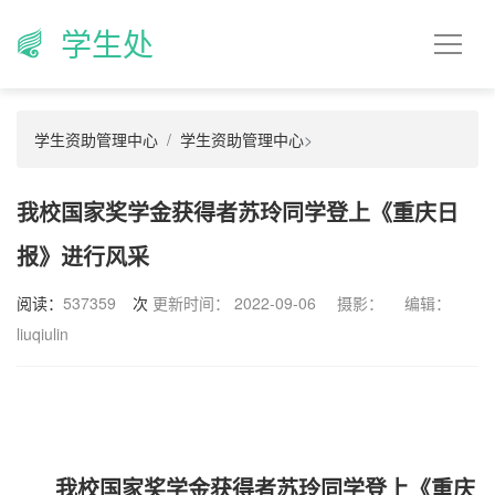
学生处
学生资助管理中心
学生资助管理中心
>
我校国家奖学金获得者苏玲同学登上《重庆日
报》进行风采
阅读：
537359
次
更新时间： 2022-09-06
摄影：
编辑：
liuqiulin
我校国家奖学金获得者苏玲同学登上《重庆