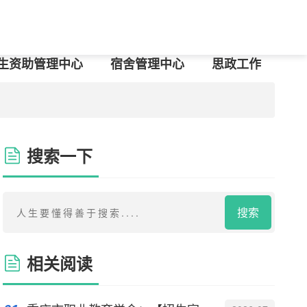
生资助管理中心
宿舍管理中心
思政工作
搜索一下
搜索
相关阅读