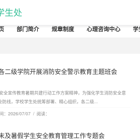
学生处
页
部门简介
规章制度
心理咨询中心
学
各二级学院开展消防安全警示教育主题班会
消防安全宣传教育暑期共建行动工作方案精神，为强化学生消防安全意
防线，学校学生处统筹部署、精心组织，各二级...
：2026/07/07
阅读：
末及暑假学生安全教育管理工作专题会